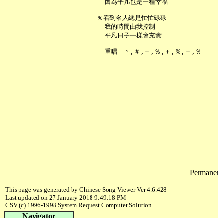
     因為平凡也是一種幸福

   ％看到名人總是忙忙碌碌

     我的時間由我控制

     平凡日子一樣會充實

Permanent
This page was generated by Chinese Song Viewer Ver 4.6.428
Last updated on 27 January 2018 9:49:18 PM
CSV (c) 1996-1998 System Request Computer Solution
Navigator