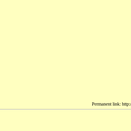
Permanent link: http: