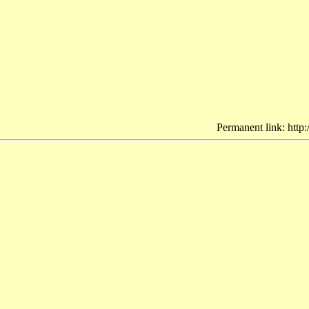
Permanent link: http: