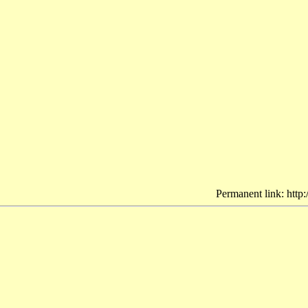
Permanent link: http: