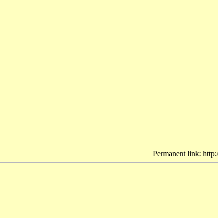
Permanent link: http: