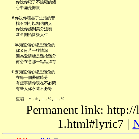
     你說你犯了不該犯的錯

     心中滿是悔恨

   ＃你說你嚐盡了生活的苦

     找不到可以相信的人

     你說你感到萬分沮喪

     甚至開始懷疑人生

   ＋早知道傷心總是難免的

     你又何苦一往情深

     因為愛情總是難捨難分

     何必在意那一點點溫存

   ％要知道傷心總是難免的

     在每一個夢醒時分

     有些事情你現在不必問

     有些人你永遠不必等

Permanent link: http:/
1.html#lyric7 |
N