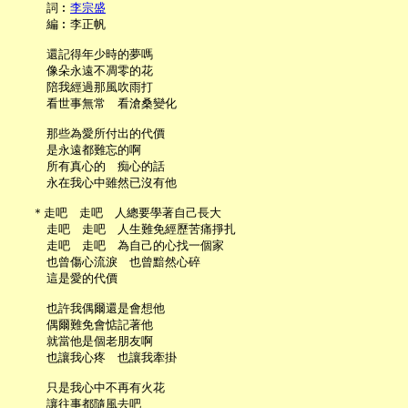
     詞︰
李宗盛
     編︰李正帆

     還記得年少時的夢嗎

     像朵永遠不凋零的花

     陪我經過那風吹雨打

     看世事無常　看滄桑變化

     那些為愛所付出的代價

     是永遠都難忘的啊

     所有真心的　痴心的話

     永在我心中雖然已沒有他

   ＊走吧　走吧　人總要學著自己長大

     走吧　走吧　人生難免經歷苦痛掙扎

     走吧　走吧　為自己的心找一個家

     也曾傷心流淚　也曾黯然心碎

     這是愛的代價

     也許我偶爾還是會想他

     偶爾難免會惦記著他

     就當他是個老朋友啊

     也讓我心疼　也讓我牽掛

     只是我心中不再有火花

     讓往事都隨風去吧
