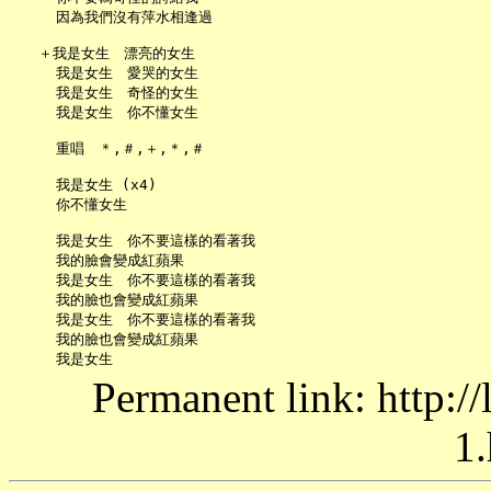
     因為我們沒有萍水相逢過

   ＋我是女生　漂亮的女生

     我是女生　愛哭的女生

     我是女生　奇怪的女生

     我是女生　你不懂女生

     重唱　＊,＃,＋,＊,＃

     我是女生 (x4)

     你不懂女生

     我是女生　你不要這樣的看著我

     我的臉會變成紅蘋果

     我是女生　你不要這樣的看著我

     我的臉也會變成紅蘋果

     我是女生　你不要這樣的看著我

     我的臉也會變成紅蘋果

Permanent link: http:/
1.