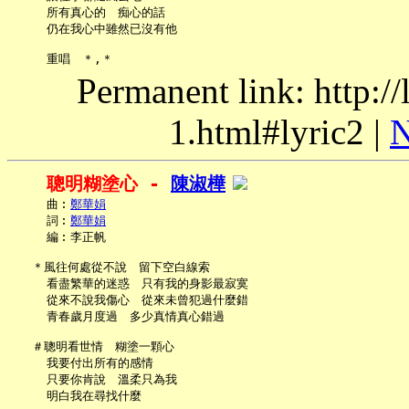
     所有真心的　痴心的話

     仍在我心中雖然已沒有他

Permanent link: http:/
1.html#lyric2 |
N
聰明糊塗心 - 
陳淑樺
     曲︰
鄭華娟
     詞︰
鄭華娟
     編︰李正帆

   ＊風往何處從不說　留下空白線索

     看盡繁華的迷惑　只有我的身影最寂寞

     從來不說我傷心　從來未曾犯過什麼錯

     青春歲月度過　多少真情真心錯過

   ＃聰明看世情　糊塗一顆心

     我要付出所有的感情

     只要你肯說　溫柔只為我

     明白我在尋找什麼
