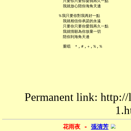
     只要你只要你愛我再久一點

     我就放心陪你海角天邊

   ％我只要你對我再好一點

     我就相信你承諾的永遠

     只要你只要你愛我再久一點

     我就情願為你放棄一切

     陪你到海角天邊

Permanent link: http:/
1.h
花雨夜 - 
張清芳