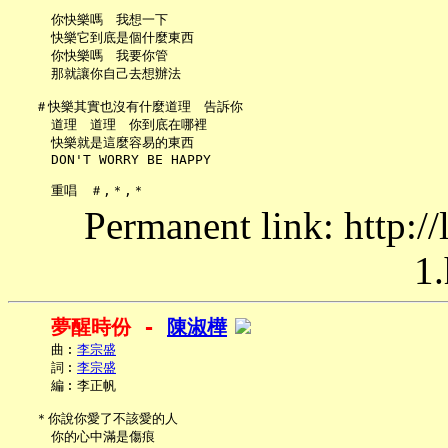
     你快樂嗎　我想一下

     快樂它到底是個什麼東西

     你快樂嗎　我要你管

     那就讓你自己去想辦法

   ＃快樂其實也沒有什麼道理　告訴你

     道理　道理　你到底在哪裡

     快樂就是這麼容易的東西

     DON'T WORRY BE HAPPY

Permanent link: http:/
1.
夢醒時份 - 
陳淑樺
     曲︰
李宗盛
     詞︰
李宗盛
     編︰李正帆

   ＊你說你愛了不該愛的人

     你的心中滿是傷痕
