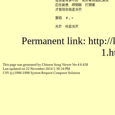
     這份愛有多不對　背對著你如此漆黑

     忍住疲憊　睜開眼　打開窗

     才發現你就是光芒

     重唱　＃,＋

Permanent link: http:/
1.h
This page was generated by Chinese Song Viewer Ver 4.6.428
Last updated on 22 November 2014 1:39:24 PM
CSV (c) 1996-1998 System Request Computer Solution