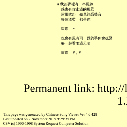
   ＃我的夢裡有一串風鈴

     感應有你走過的風景

     當風吹起　聽見熟悉聲音

     每陣溫柔　都是你

     重唱　＊

     也會有風有雨　我的手你會抓緊

     要一起看雨過天晴

Permanent link: http:/
1.
This page was generated by Chinese Song Viewer Ver 4.6.428
Last updated on 2 November 2015 9:29:35 PM
CSV (c) 1996-1998 System Request Computer Solution