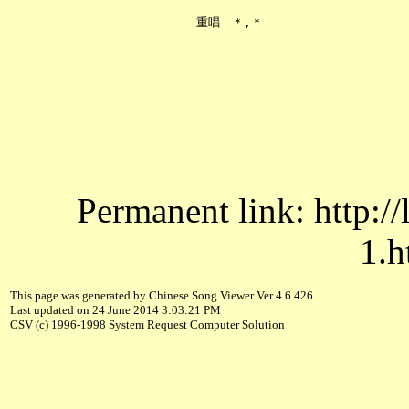
Permanent link: http:/
1.h
This page was generated by Chinese Song Viewer Ver 4.6.426
Last updated on 24 June 2014 3:03:21 PM
CSV (c) 1996-1998 System Request Computer Solution