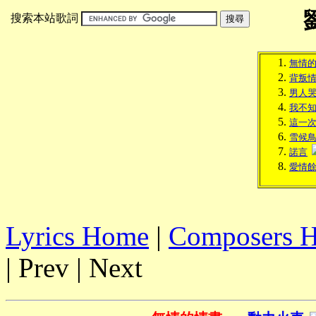
搜索本站歌詞
無情
背叛
男人
我不
這一
雪候
諾言
愛情
Lyrics Home
|
Composers 
| Prev | Next