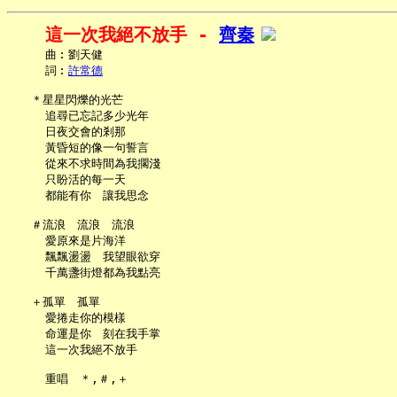
這一次我絕不放手 - 
齊秦
     曲︰劉天健

     詞︰
許常德
   ＊星星閃爍的光芒

     追尋已忘記多少光年

     日夜交會的剎那

     黃昏短的像一句誓言

     從來不求時間為我擱淺

     只盼活的每一天

     都能有你　讓我思念

   ＃流浪　流浪　流浪

     愛原來是片海洋

     飄飄盪盪　我望眼欲穿

     千萬盞街燈都為我點亮

   ＋孤單　孤單

     愛捲走你的模樣

     命運是你　刻在我手掌

     這一次我絕不放手

     重唱　＊,＃,＋
