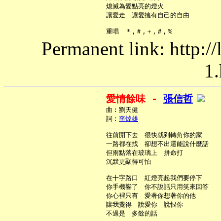
     熄滅為愛點亮的燈火

     讓愛走　讓愛擁有自己的自由

Permanent link: http:/
1.
愛情餘味 - 
張信哲
     曲︰劉天健

     詞︰
李焯雄
     往前開下去　很快就到轉角你的家

     一路都在找　卻想不出還能說什麼話

     但雨點落在玻璃上　拼命打

     沉默更顯得可怕

     在十字路口　紅燈亮起我們要停下

     你手機響了　你不說話只用笑來回答

     你心裡只有　愛著你想著你的他

     讓我覺得　說愛你　說恨你

     不過是　多餘的話
