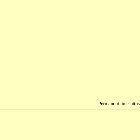
Permanent link: http: