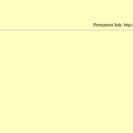
Permanent link: http: