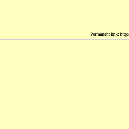
Permanent link: http: