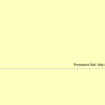
Permanent link: http: