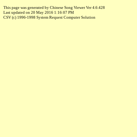
This page was generated by Chinese Song Viewer Ver 4.6.428
Last updated on 20 May 2016 1:16:07 PM
CSV (c) 1996-1998 System Request Computer Solution