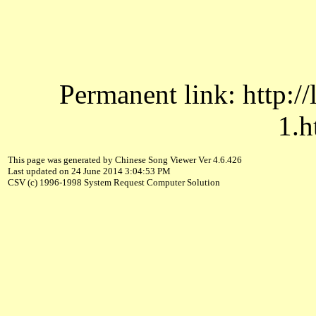
Permanent link: http:/
1.h
This page was generated by Chinese Song Viewer Ver 4.6.426
Last updated on 24 June 2014 3:04:53 PM
CSV (c) 1996-1998 System Request Computer Solution