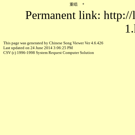
Permanent link: http:/
1.
This page was generated by Chinese Song Viewer Ver 4.6.426
Last updated on 24 June 2014 3:06:25 PM
CSV (c) 1996-1998 System Request Computer Solution