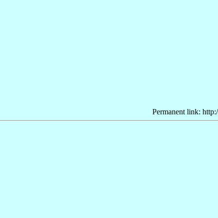
Permanent link: http: