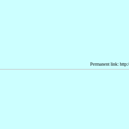
Permanent link: http: