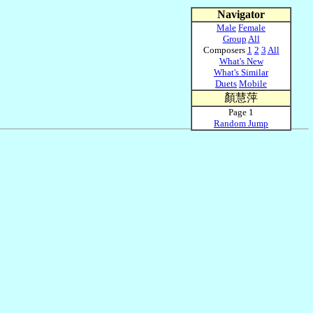
Navigator
Male
Female
Group
All
Composers
1
2
3
All
What's New
What's Similar
Duets
Mobile
顏慧萍
Page 1
Random Jump