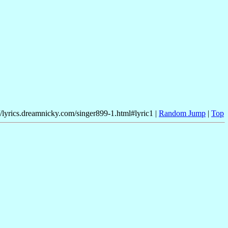
//lyrics.dreamnicky.com/singer899-1.html#lyric1 |
Random Jump
|
Top