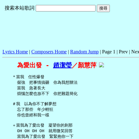
搜索本站歌詞
Lyrics Home
|
Composers Home
|
Random Jump
| Page 1 | Prev | Nex
為愛出發 - 
趙潔瑩
／顏慧萍
   ＊當我　任性爆發

     倔強　把事情搞砸　你為我想辦法

     當我　急著長大

     煩惱怎麼也放不下　你把難題簡化

   ＃我　以為你不了解夢想

     忘了那些　年少輕狂

     你也曾經和我一樣

   ＋當我為了愛出發　凝望你的剎那

     OH OH OH OH　就用微笑回答

     當我為了愛出發　緊緊抱你一下
