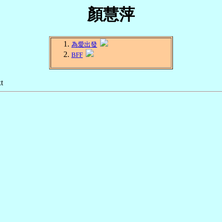
顏慧萍
為愛出發
BFF
t