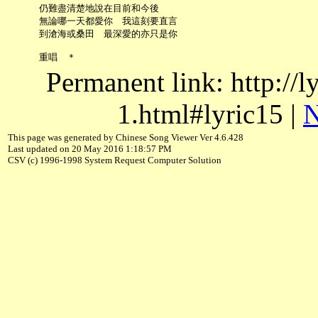
     仍難盡清楚地說在目前和今後

     無論哪一天都愛你　我這刻要直言

     到滄海或桑田　最深愛的亦只是你

Permanent link: http://
1.html#lyric15 |
N
This page was generated by Chinese Song Viewer Ver 4.6.428
Last updated on 20 May 2016 1:18:57 PM
CSV (c) 1996-1998 System Request Computer Solution