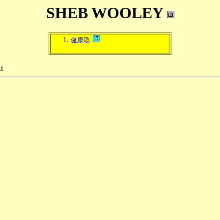
SHEB WOOLEY
健康歌
t