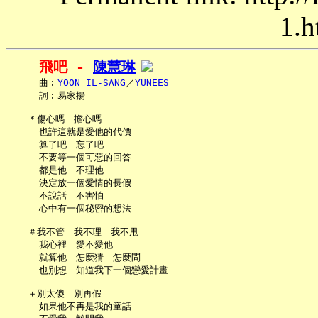
1.h
飛吧 - 
陳慧琳
     曲︰
YOON IL-SANG
／
YUNEES
     詞︰易家揚

   ＊傷心嗎　擔心嗎

     也許這就是愛他的代價

     算了吧　忘了吧

     不要等一個可惡的回答

     都是他　不理他

     決定放一個愛情的長假

     不說話　不害怕

     心中有一個秘密的想法

   ＃我不管　我不理　我不甩

     我心裡　愛不愛他

     就算他　怎麼猜　怎麼問

     也別想　知道我下一個戀愛計畫

   ＋別太傻　別再假

     如果他不再是我的童話
