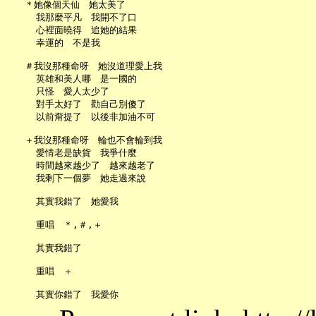
   ＊她像個天仙　她太美了

     我那麼平凡　我開不了口

     心裡面曉得　追她的結果

     幸運的　不是我

   ＃我沒那種命呀　她沒道理愛上我

     英雄和美人哪　是一國的

     只怪　愛人太少了

     對手太好了　勸自己別傻了

     以前甭提了　以後非加油不可

   ＋我沒那種命呀　輪也不會輪到我

     愛情老是缺貨　我爭什麼

     時間越來越少了　越來越老了

     我剩下一個夢　她走過來說

     其實我錯了　她愛我

     重唱　＊,＃,＋

     其實我錯了

     重唱　＋
