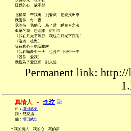
     怪我的心　放不開

     北極星　帶我走　別躲藏　把愛找出來

     我愛你　每一夜

     我等待　我的心　為了愛　睡在月之海

     孤單的我　想念誰　誰明白

     〔我在月光下流淚　我也在月光下沉睡〕

     〔沒有　後悔〕

     等待真心人把我吻醒

     〔我在睡夢中一天　也是在回憶中一年〕

     〔說你　愛我〕

Permanent link: http:/
1.
真情人 - 
李玟
     曲︰
增田武史
     詞︰易家揚

     編︰
增田武史
   ＊我的情人　我的心　我的夢
