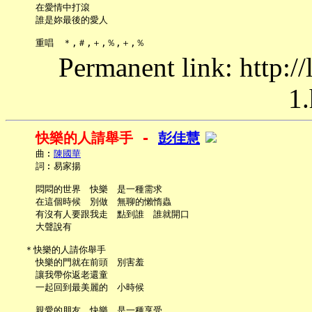
     在愛情中打滾

     誰是妳最後的愛人

Permanent link: http:/
1.
快樂的人請舉手 - 
彭佳慧
     曲︰
陳國華
     詞︰易家揚

     悶悶的世界　快樂　是一種需求

     在這個時候　別做　無聊的懶惰蟲

     有沒有人要跟我走　點到誰　誰就開口

     大聲說有

   ＊快樂的人請你舉手

     快樂的門就在前頭　別害羞

     讓我帶你返老還童

     一起回到最美麗的　小時候

     親愛的朋友　快樂　是一種享受
