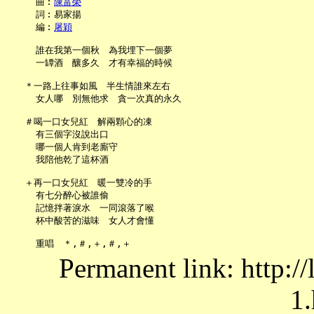
     曲︰
陳富榮
     詞︰易家揚

     編︰
屠穎
     誰在我第一個秋　為我埋下一個夢

     一罈酒　釀多久　才有幸福的時候

   ＊一路上往事如風　半生情誰來左右

     女人哪　別無他求　貪一次真的永久

   ＃喝一口女兒紅　解兩顆心的凍

     有三個字沒說出口

     哪一個人肯到老廝守

     我陪他乾了這杯酒

   ＋再一口女兒紅　暖一雙冷的手

     有七分醉心被誰偷

     記憶拌著淚水　一同滾落了喉

     杯中酸苦的滋味　女人才會懂

Permanent link: http:/
1.