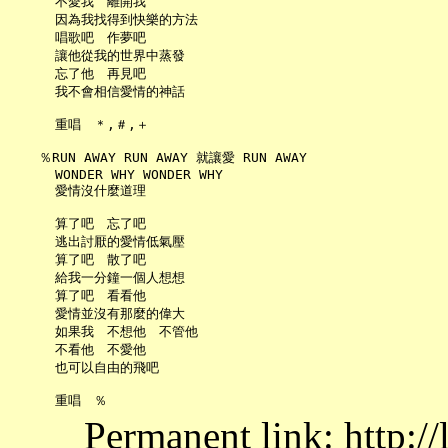
     不愛我　離開我

     因為我找得到快樂的方法

     唱歌吧　作夢吧

     讓他從我的世界中蒸發

     忘了他　再見吧

     我不會相信愛情的神話

     重唱　＊,＃,＋

   ％RUN AWAY RUN AWAY 就讓愛 RUN AWAY

     WONDER WHY WONDER WHY

     愛情沒什麼道理

     算了吧　忘了吧

     逃出討厭的愛情低氣壓

     算了吧　散了吧

     給我一分鐘一個人想想

     算了吧　看看他

     愛情並沒有那麼的偉大

     如果我　不想他　不管他

     不看他　不愛他

     也可以自由的飛吧

Permanent link: http:/