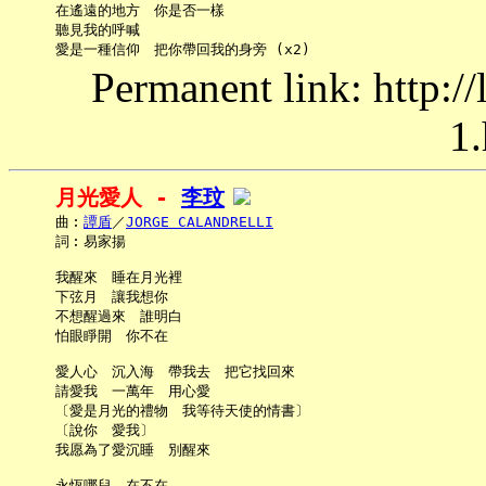
     在遙遠的地方　你是否一樣

     聽見我的呼喊

Permanent link: http:/
1.
月光愛人 - 
李玟
     曲︰
譚盾
／
JORGE CALANDRELLI
     詞︰易家揚

     我醒來　睡在月光裡

     下弦月　讓我想你

     不想醒過來　誰明白

     怕眼睜開　你不在

     愛人心　沉入海　帶我去　把它找回來

     請愛我　一萬年　用心愛

     〔愛是月光的禮物　我等待天使的情書〕

     〔說你　愛我〕

     我愿為了愛沉睡　別醒來

     永恆哪兒　在不在
