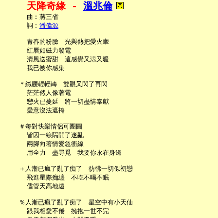
天降奇緣 - 
溫兆倫
     曲︰蔣三省

     詞︰
潘偉源
     青春的粉臉　光與熱把愛火牽

     紅唇如磁力發電

     清風送蜜甜　這感覺又涼又暖

     我已被你感染

   ＊纖腰輕輕轉　雙眼又閃了再閃

     茫茫然人像著電

     戀火已蔓延　將一切盡情奉獻

     愛意沒法遮掩

   ＃每對快樂情侶可團圓

     皆因一線隔開了迷亂

     兩腳向著情愛急衝線

     用全力　盡尋覓　我要你永在身邊

   ＋人漸已瘋了亂了痴了　彷彿一切似初戀

     飛進星際痴纏　不吃不喝不眠

     儘管天高地遠

   ％人漸已瘋了亂了痴了　星空中有小天仙

     跟我相愛不倦　擁抱一世不完
