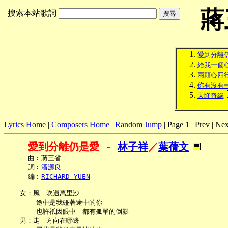
蔣
搜索本站歌詞
愛到分離
給我一個
兩顆心四
你有沒有
天降奇緣
Lyrics Home
|
Composers Home
|
Random Jump
| Page 1 | Prev | Nex
愛到分離仍是愛 - 
林子祥
／
葉蒨文
     曲︰蔣三省

     詞︰
潘源良
     編︰
RICHARD YUEN
   女：風　吹過萬里沙

       途中是我碰著途中的你

       也許祇因眼中　都有孤單的倒影

   男：走　方向在哪邊
