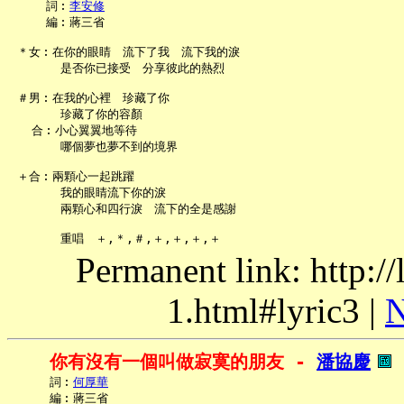
     詞︰
李安修
     編︰蔣三省

 ＊女︰在你的眼睛　流下了我　流下我的淚

       是否你已接受　分享彼此的熱烈

 ＃男︰在我的心裡　珍藏了你

       珍藏了你的容顏

   合︰小心翼翼地等待

       哪個夢也夢不到的境界

 ＋合︰兩顆心一起跳躍

       我的眼睛流下你的淚

       兩顆心和四行淚　流下的全是感謝

Permanent link: http:/
1.html#lyric3 |
N
你有沒有一個叫做寂寞的朋友 - 
潘協慶
     詞︰
何厚華
     編︰蔣三省
