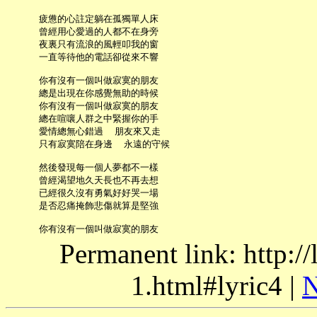
     疲憊的心註定躺在孤獨單人床

     曾經用心愛過的人都不在身旁

     夜裏只有流浪的風輕叩我的窗

     一直等待他的電話卻從來不響

     你有沒有一個叫做寂寞的朋友

     總是出現在你感覺無助的時候

     你有沒有一個叫做寂寞的朋友

     總在喧嚷人群之中緊握你的手

     愛情總無心錯過  朋友來又走

     只有寂寞陪在身邊  永遠的守候

     然後發現每一個人夢都不一樣

     曾經渴望地久天長也不再去想

     已經很久沒有勇氣好好哭一場

     是否忍痛掩飾悲傷就算是堅強

Permanent link: http:/
1.html#lyric4 |
N