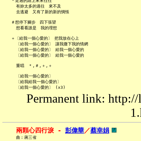
   ＊走過的路上來來往往

     有妳太多的過往　來不及

     去逃避　又有了新的新的惆悵

   ＃想停下腳步　四下張望

     想看看誰是　我的理想

   ＋〔給我一個心愛的〕 把我放在心上

     〔給我一個心愛的〕 讓我撒下我的情網

     〔給我一個心愛的〕 給我一個心愛的

     〔給我一個心愛的〕 給我一個心愛的

     重唱　＊,＃,＋,＋

     〔給我一個心愛的〕

     〔給我給我一個心愛的〕

Permanent link: http:/
1.
兩顆心四行淚 - 
彭偉華
／
蔡幸娟
     曲︰蔣三省
