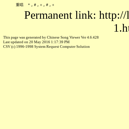
Permanent link: http:/
1.h
This page was generated by Chinese Song Viewer Ver 4.6.428
Last updated on 20 May 2016 1:17:39 PM
CSV (c) 1996-1998 System Request Computer Solution